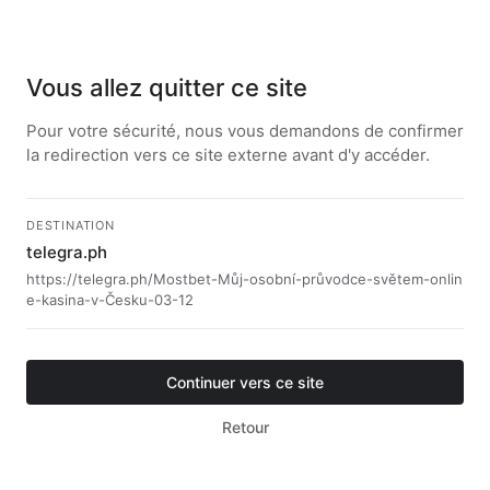
Vous allez quitter ce site
Pour votre sécurité, nous vous demandons de confirmer
la redirection vers ce site externe avant d'y accéder.
DESTINATION
telegra.ph
https://telegra.ph/Mostbet-Můj-osobní-průvodce-světem-onlin
e-kasina-v-Česku-03-12
Continuer vers ce site
Retour